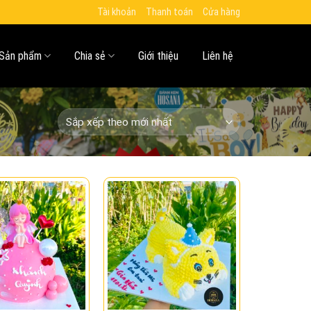
Tài khoản
Thanh toán
Cửa hàng
Sản phẩm
Chia sẻ
Giới thiệu
Liên hệ