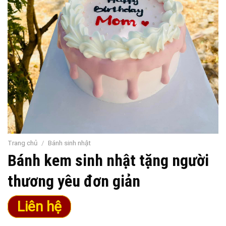
Trang chủ
/
Bánh sinh nhật
Bánh kem sinh nhật tặng người
thương yêu đơn giản
Liên hệ