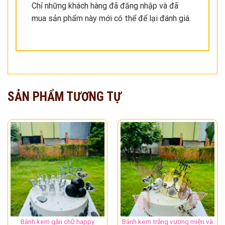
Chỉ những khách hàng đã đăng nhập và đã
mua sản phẩm này mới có thể để lại đánh giá.
SẢN PHẨM TƯƠNG TỰ
Bánh kem gắn chữ happy
Bánh kem trắng vương miện và